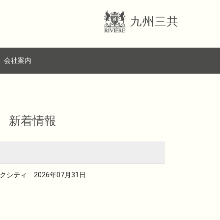
会社案内
 新着情報
ティ 2026年07月31日