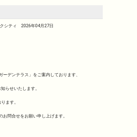
ティ 2026年04月27日
ガーデンテラス」をご案内しております、
お知らせいたします。
おります。
のお問合せをお願い申し上げます。