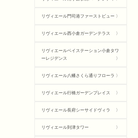
リヴィエール門司港ファーストビュー
リヴィエール西小倉ガーデンテラス
リヴィエールベイステーション小倉タワ
ーレジデンス
リヴィエール八幡さくら通りフローラ
リヴィエール行橋ガーデンプレイス
リヴィエール長府シーサイドヴィラ
リヴィエール到津タワー