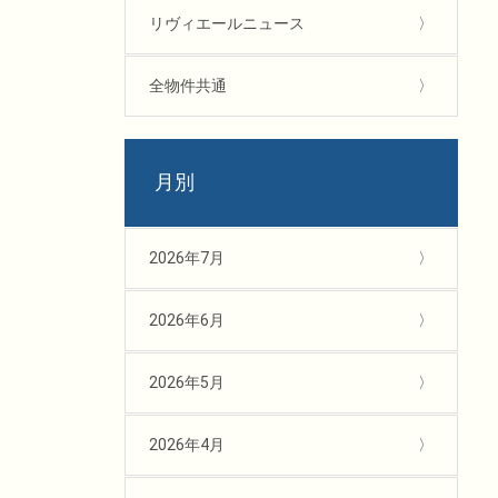
リヴィエールニュース
全物件共通
月別
2026年7月
2026年6月
2026年5月
2026年4月