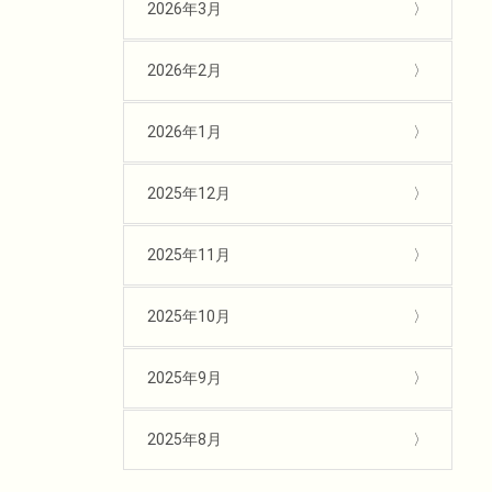
2026年3月
2026年2月
2026年1月
2025年12月
2025年11月
2025年10月
2025年9月
2025年8月