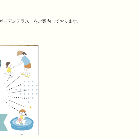
ガーデンテラス」をご案内しております、